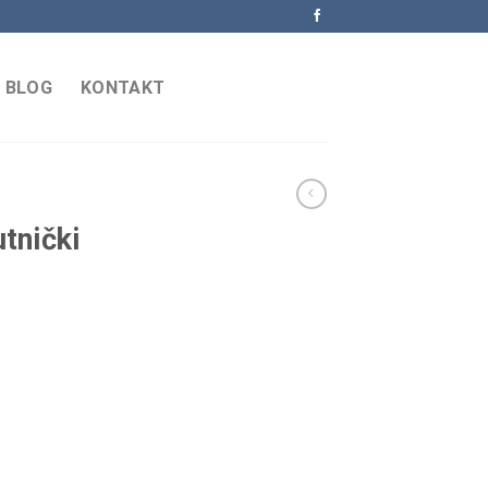
BLOG
KONTAKT
tnički