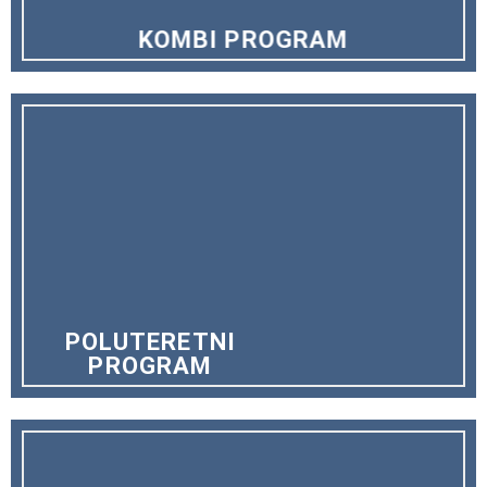
KOMBI PROGRAM
POLUTERETNI
PROGRAM