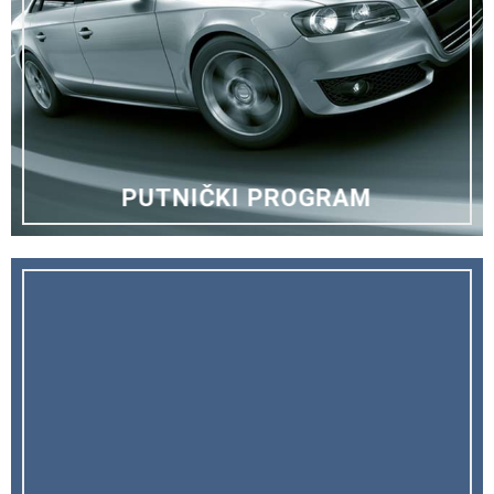
PUTNIČKI PROGRAM