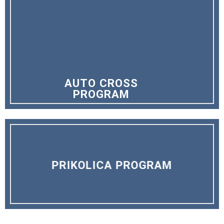
AUTO CROSS
PROGRAM
PRIKOLICA PROGRAM