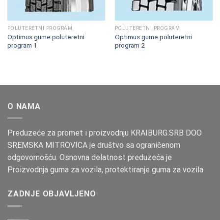
POLUTERETNI PROGRAM
POLUTERETNI PROGRAM
Optimus gume poluteretni
Optimus gume poluteretni
program 1
program 2
O NAMA
Preduzeće za promet i proizvodnju KRAIBURG.SRB DOO
SREMSKA MITROVICA je društvo sa ograničenom
odgovornošću. Osnovna delatnost preduzeća je
Proizvodnja guma za vozila, protektiranje guma za vozila.
ZADNJE OBJAVLJENO